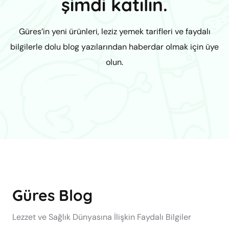
şimdi katılın.
Güres’in yeni ürünleri, leziz yemek tarifleri ve faydalı
bilgilerle dolu blog yazılarından haberdar olmak için üye
olun.
Güres Blog
Lezzet ve Sağlık Dünyasına İlişkin Faydalı Bilgiler