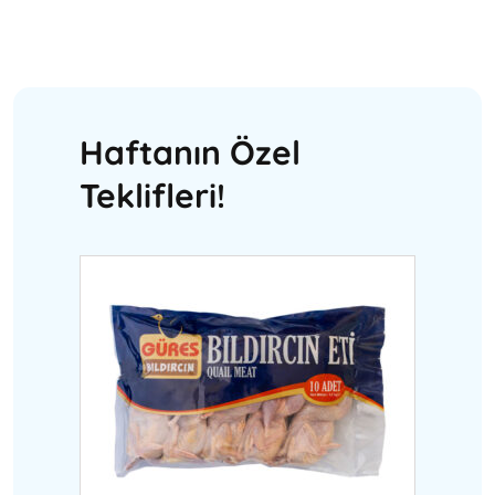
Haftanın Özel
Teklifleri!