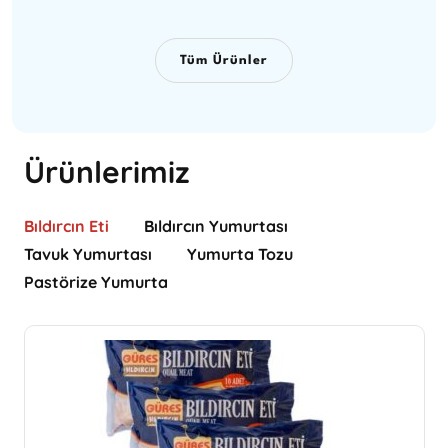
Tüm Ürünler
Ürünlerimiz
Bıldırcın Eti
Bıldırcın Yumurtası
Tavuk Yumurtası
Yumurta Tozu
Pastörize Yumurta