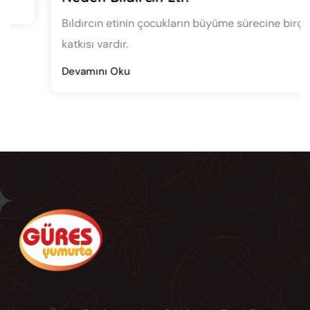
Devamını Oku