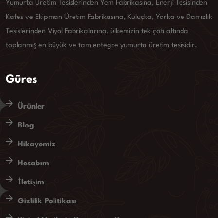
Yumurta Üretim Tesislerinden Yem Fabrikasına, Enerji Tesisinden
Kafes ve Ekipman Üretim Fabrikasına, Kuluçka, Yarka ve Damızlık
Tesislerinden Viyol Fabrikalarına, ülkemizin tek çatı altında
toplanmış en büyük ve tam entegre yumurta üretim tesisidir.
Güres
Ürünler
Blog
Hikayemiz
Hesabım
İletişim
Gizlilik Politikası